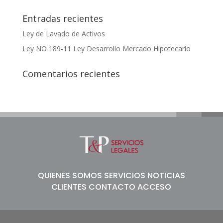
Entradas recientes
Ley de Lavado de Activos
Ley NO 189-11 Ley Desarrollo Mercado Hipotecario
Comentarios recientes
QUIENES SOMOS
SERVICIOS
NOTICIAS
CLIENTES
CONTACTO
ACCESO