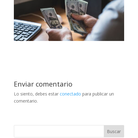
Enviar comentario
Lo siento, debes estar
conectado
para publicar un
comentario.