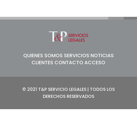
QUIENES SOMOS
SERVICIOS
NOTICIAS
CLIENTES
CONTACTO
ACCESO
© 2021 T&P SERVICIO LEGALES | TODOS LOS
DERECHOS RESERVADOS